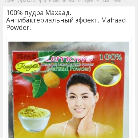
100% пудра Махаад. Антибактериальный эффект. Mahaad Powder.
100% пудра Махаад.
Антибактериальный эффект. Mahaad
Powder.