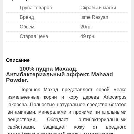
Група товаров
Скрабы и маски
Бренд
Isme Rasyan
Обьем
20гр.
Старая цена
49 грн.
Описание
100% пудра Махаад.
Антибактериальный эффект. Mahaad
Powder.
Порошок Махад представляет собой мелко
измельченные корни и кору дерева Artocarpus
lakoocha. Полностью натуральное средство богатое
витаминами, минералами и прочими питательными
веществами. Обладает антибактериальными
свойствами, защищает кожу от вредного