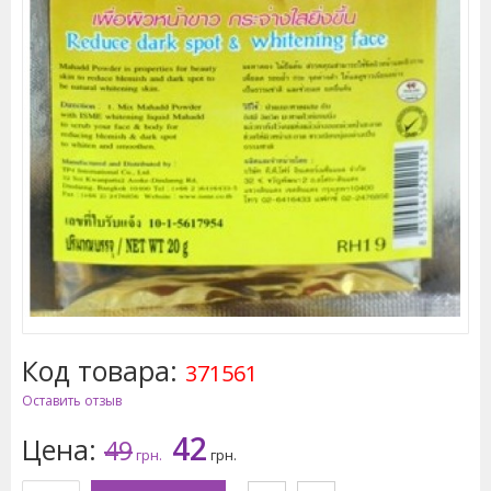
Код товара:
371561
Оставить отзыв
42
Цена:
49
грн.
грн.