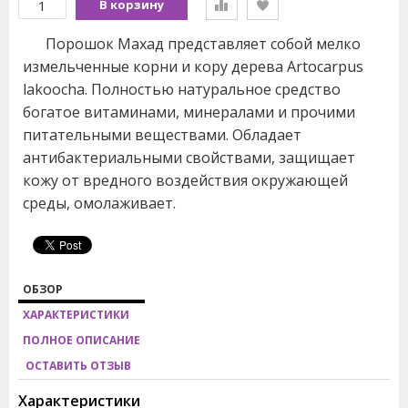
В корзину
Порошок Махад представляет собой мелко
измельченные корни и кору дерева Artocarpus
lakoocha. Полностью натуральное средство
богатое витаминами, минералами и прочими
питательными веществами. Обладает
антибактериальными свойствами, защищает
кожу от вредного воздействия окружающей
среды, омолаживает.
ОБЗОР
ХАРАКТЕРИСТИКИ
ПОЛНОЕ ОПИСАНИЕ
ОСТАВИТЬ ОТЗЫВ
Характеристики