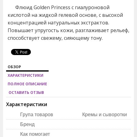
Флюид Golden Princess с гиалуроновой
кислотой на жидкой гелевой основе, с высокой
концентрацией натуральных экстрактов.
Повышает упругость кожи, разглаживает рельеф,
способствует свежему, сияющему тону.
ОБЗОР
ХАРАКТЕРИСТИКИ
ПОЛНОЕ ОПИСАНИЕ
ОСТАВИТЬ ОТЗЫВ
Характеристики
Група товаров
Кремы и сыворотки
Бренд
Как помогает