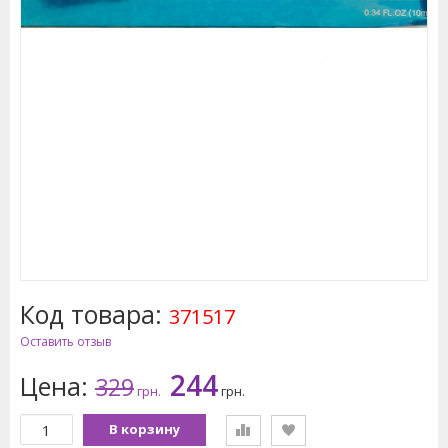
Код товара:
371517
Оставить отзыв
244
Цена:
329
грн.
грн.
В корзину