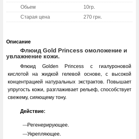
Обьем
10гр.
Старая цена
270 грн.
Описание
Флюид Gold Princess омоложение и
увлажнение кожи.
Флюид Golden Princess с гиалуроновой
кислотой на жидкой гелевой основе, с высокой
концентрацией натуральных экстрактов. Повышает
упругость кожи, разглаживает рельеф, способствует
свежему, сияющему тону.
Действие:
Регенерирующее.
Укрепляющее.