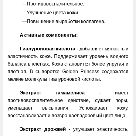
Противовоспалительное.
Улучшение цвета кожи.
Повышение выработки коллагена.
Активные компоненты:
Гиалуроновая кислота
- добавляет мягкость и
эластичность коже. Поддерживает уровень водного
баланса в клетках. Кожа становится более упругая и
плотная. В сыворотке Golden Princess содержатся
мелкие молекулы гиалуроновой кислоты.
Экстракт гамамелиса
- имеет
противовоспалительное действие, сужает поры,
уменьшает высыпания. Успокаивает кожу,
восстанавливает и возвращает здоровый цвет лица.
Экстракт дрожжей
- улучшает эластичность,