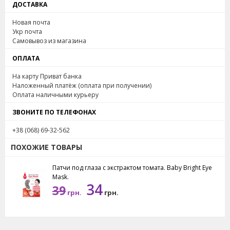
ДОСТАВКА
Новая почта
Укр почта
Самовывоз из магазина
ОПЛАТА
На карту Приват банка
Наложенный платёж (оплата при получении)
Оплата наличными курьеру
ЗВОНИТЕ ПО ТЕЛЕФОНАХ
+38 (068) 69-32-562
ПОХОЖИЕ ТОВАРЫ
Патчи под глаза c экстрактом томата. Baby Bright Eye
Mask.
34
39
грн.
грн.