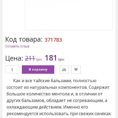
Код товара:
371783
Оставить отзыв
181
Цена:
211
грн.
грн.
В корзину
Как и все тайские бальзами, полностью
состоит из натуральных компонентов. Содержит
большое количество ментола и, в отличии от
других бальзамов, обладает не согревающим, а
охлаждающим действием. Именно его
рекомендуется использовать при свежих синяках.