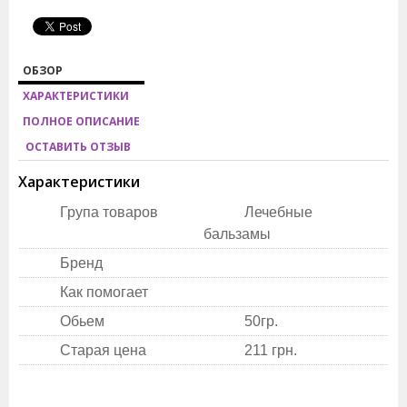
ОБЗОР
ХАРАКТЕРИСТИКИ
ПОЛНОЕ ОПИСАНИЕ
ОСТАВИТЬ ОТЗЫВ
Характеристики
Група товаров
Лечебные
бальзамы
Бренд
Как помогает
Обьем
50гр.
Старая цена
211 грн.