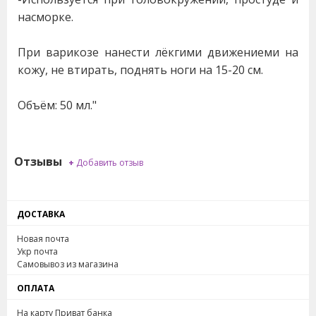
насморке.
При варикозе нанести лёкгими движениеми на
кожу, не втирать, поднять ноги на 15-20 см.
Объём: 50 мл."
Отзывы
+
Добавить отзыв
ДОСТАВКА
Новая почта
Укр почта
Самовывоз из магазина
ОПЛАТА
На карту Приват банка