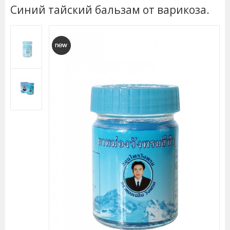
Синий тайский бальзам от варикоза.