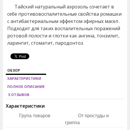
Тайский натуральный аэрозоль сочетает в
себе противовоспалительные свойства ромашки
с антибактериальным эффектом эфирных масел .
Подходит для таких воспалительных поражений
ротовой полости и глотки как ангина, тонзилит,
ларингит, стоматит, пародонтоз.
ОБЗОР
ХАРАКТЕРИСТИКИ
ПОЛНОЕ ОПИСАНИЕ
5 ОТЗЫВОВ
Характеристики
Група товаров
От простуды и
гриппа