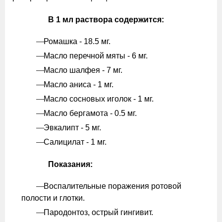
В 1 мл раствора содержится:
Ромашка - 18.5 мг.
Масло перечной мяты - 6 мг.
Масло шалфея - 7 мг.
Масло аниса - 1 мг.
Масло сосновых иголок - 1 мг.
Масло бергамота - 0.5 мг.
Эвкалипт - 5 мг.
Салицилат - 1 мг.
Показания:
Воспалительные поражения ротовой
полости и глотки.
Пародонтоз, острый гингивит.